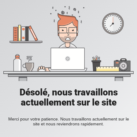
Désolé, nous travaillons
actuellement sur le site
Merci pour votre patience. Nous travaillons actuellement sur le
site et nous reviendrons rapidement.