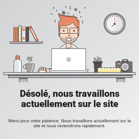
Désolé, nous travaillons
actuellement sur le site
Merci pour votre patience. Nous travaillons actuellement sur le
site et nous reviendrons rapidement.