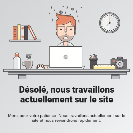
Désolé, nous travaillons
actuellement sur le site
Merci pour votre patience. Nous travaillons actuellement sur le
site et nous reviendrons rapidement.