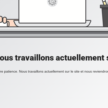
ous travaillons actuellement s
re patience. Nous travaillons actuellement sur le site et nous reviendr