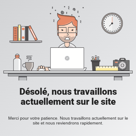
Désolé, nous travaillons
actuellement sur le site
Merci pour votre patience. Nous travaillons actuellement sur le
site et nous reviendrons rapidement.