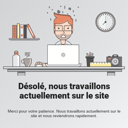
Désolé, nous travaillons
actuellement sur le site
Merci pour votre patience. Nous travaillons actuellement sur le
site et nous reviendrons rapidement.