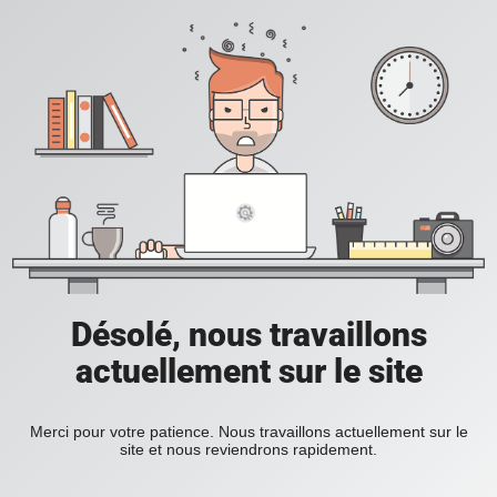
Désolé, nous travaillons
actuellement sur le site
Merci pour votre patience. Nous travaillons actuellement sur le
site et nous reviendrons rapidement.