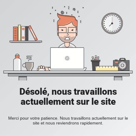
Désolé, nous travaillons
actuellement sur le site
Merci pour votre patience. Nous travaillons actuellement sur le
site et nous reviendrons rapidement.