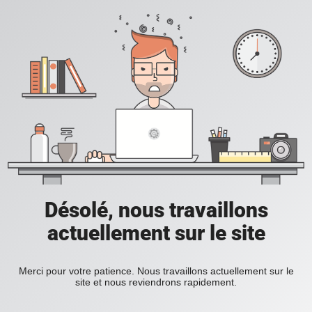
Désolé, nous travaillons
actuellement sur le site
Merci pour votre patience. Nous travaillons actuellement sur le
site et nous reviendrons rapidement.