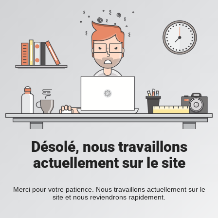
Désolé, nous travaillons
actuellement sur le site
Merci pour votre patience. Nous travaillons actuellement sur le
site et nous reviendrons rapidement.