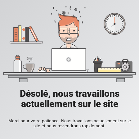
Désolé, nous travaillons
actuellement sur le site
Merci pour votre patience. Nous travaillons actuellement sur le
site et nous reviendrons rapidement.