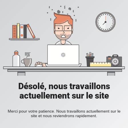
Désolé, nous travaillons
actuellement sur le site
Merci pour votre patience. Nous travaillons actuellement sur le
site et nous reviendrons rapidement.