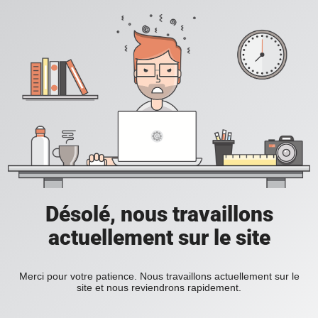
Désolé, nous travaillons
actuellement sur le site
Merci pour votre patience. Nous travaillons actuellement sur le
site et nous reviendrons rapidement.