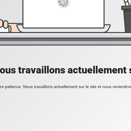
ous travaillons actuellement s
re patience. Nous travaillons actuellement sur le site et nous reviendr