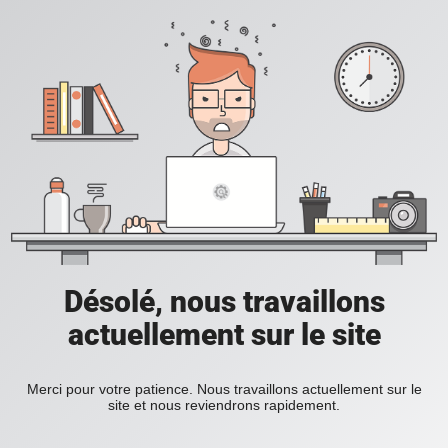
Désolé, nous travaillons
actuellement sur le site
Merci pour votre patience. Nous travaillons actuellement sur le
site et nous reviendrons rapidement.