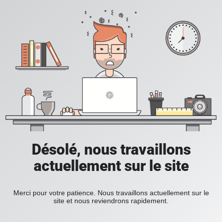
Désolé, nous travaillons
actuellement sur le site
Merci pour votre patience. Nous travaillons actuellement sur le
site et nous reviendrons rapidement.