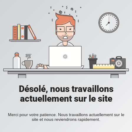
Désolé, nous travaillons
actuellement sur le site
Merci pour votre patience. Nous travaillons actuellement sur le
site et nous reviendrons rapidement.