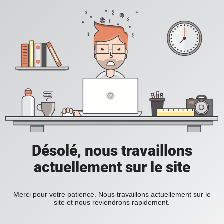
Désolé, nous travaillons
actuellement sur le site
Merci pour votre patience. Nous travaillons actuellement sur le
site et nous reviendrons rapidement.