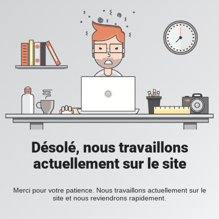
Désolé, nous travaillons
actuellement sur le site
Merci pour votre patience. Nous travaillons actuellement sur le
site et nous reviendrons rapidement.