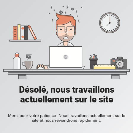
Désolé, nous travaillons
actuellement sur le site
Merci pour votre patience. Nous travaillons actuellement sur le
site et nous reviendrons rapidement.