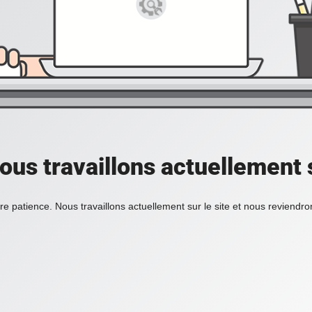
ous travaillons actuellement s
re patience. Nous travaillons actuellement sur le site et nous reviendr