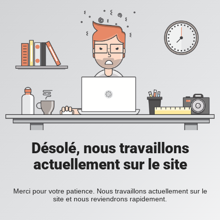
Désolé, nous travaillons
actuellement sur le site
Merci pour votre patience. Nous travaillons actuellement sur le
site et nous reviendrons rapidement.