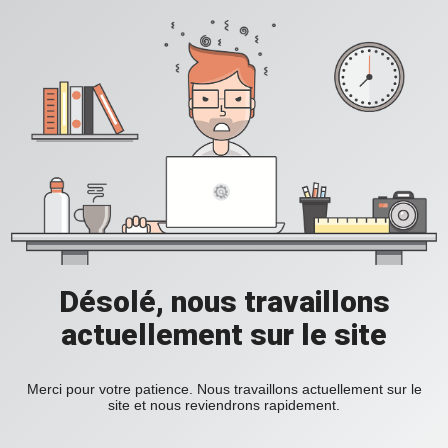
Désolé, nous travaillons
actuellement sur le site
Merci pour votre patience. Nous travaillons actuellement sur le
site et nous reviendrons rapidement.