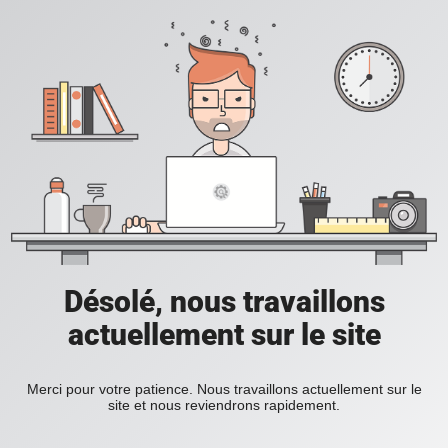
Désolé, nous travaillons
actuellement sur le site
Merci pour votre patience. Nous travaillons actuellement sur le
site et nous reviendrons rapidement.