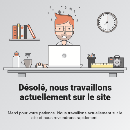
Désolé, nous travaillons
actuellement sur le site
Merci pour votre patience. Nous travaillons actuellement sur le
site et nous reviendrons rapidement.