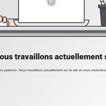
ous travaillons actuellement s
re patience. Nous travaillons actuellement sur le site et nous reviendr