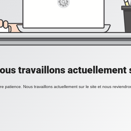
ous travaillons actuellement s
re patience. Nous travaillons actuellement sur le site et nous reviendr