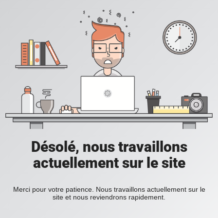
Désolé, nous travaillons
actuellement sur le site
Merci pour votre patience. Nous travaillons actuellement sur le
site et nous reviendrons rapidement.