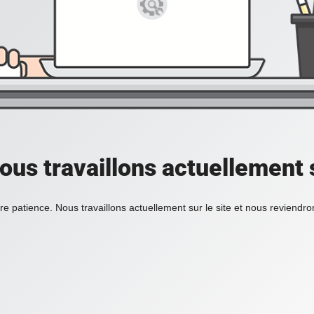
ous travaillons actuellement s
re patience. Nous travaillons actuellement sur le site et nous reviendr