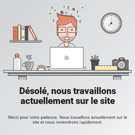
Désolé, nous travaillons
actuellement sur le site
Merci pour votre patience. Nous travaillons actuellement sur le
site et nous reviendrons rapidement.