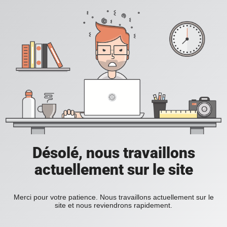
Désolé, nous travaillons
actuellement sur le site
Merci pour votre patience. Nous travaillons actuellement sur le
site et nous reviendrons rapidement.