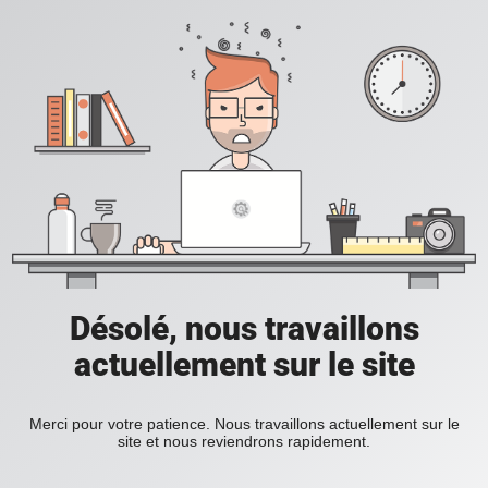
Désolé, nous travaillons
actuellement sur le site
Merci pour votre patience. Nous travaillons actuellement sur le
site et nous reviendrons rapidement.