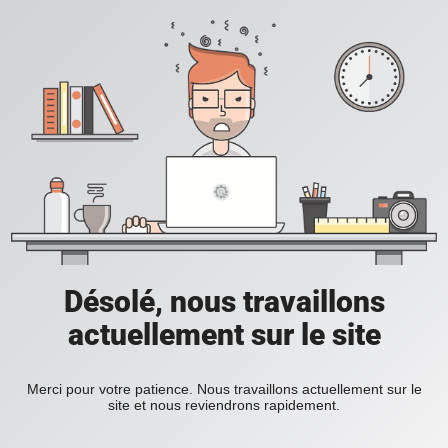
Désolé, nous travaillons
actuellement sur le site
Merci pour votre patience. Nous travaillons actuellement sur le
site et nous reviendrons rapidement.