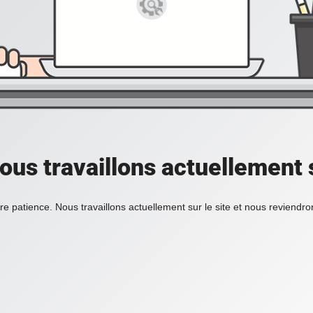
ous travaillons actuellement s
re patience. Nous travaillons actuellement sur le site et nous reviendr