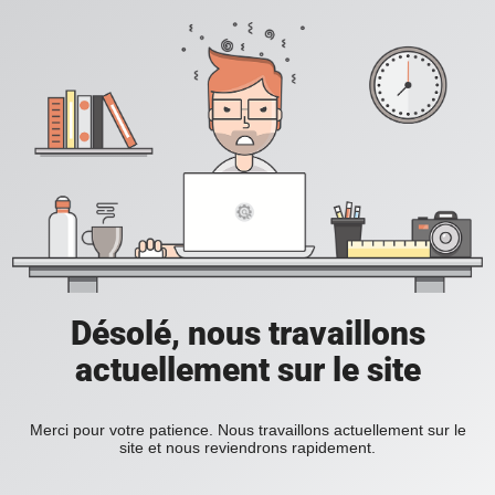
Désolé, nous travaillons
actuellement sur le site
Merci pour votre patience. Nous travaillons actuellement sur le
site et nous reviendrons rapidement.