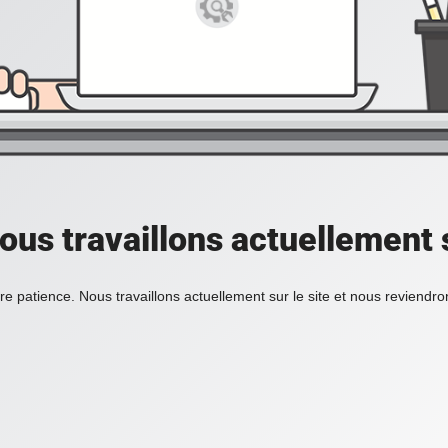
ous travaillons actuellement s
re patience. Nous travaillons actuellement sur le site et nous reviendr