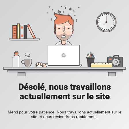
Désolé, nous travaillons
actuellement sur le site
Merci pour votre patience. Nous travaillons actuellement sur le
site et nous reviendrons rapidement.