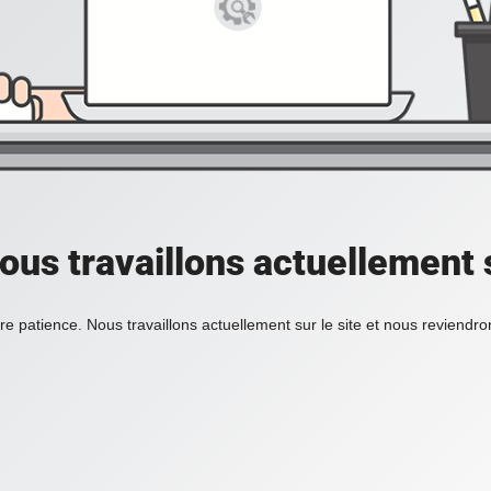
ous travaillons actuellement s
re patience. Nous travaillons actuellement sur le site et nous reviendr