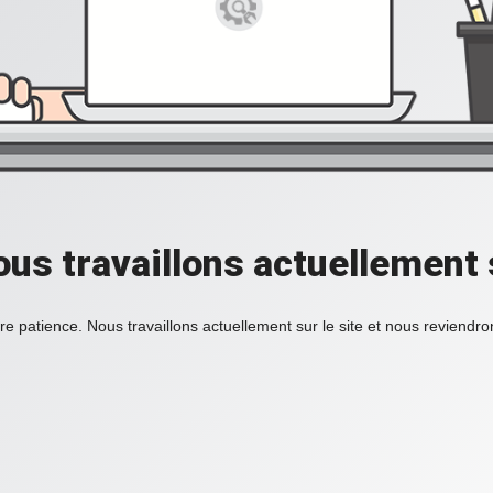
ous travaillons actuellement s
re patience. Nous travaillons actuellement sur le site et nous reviendr