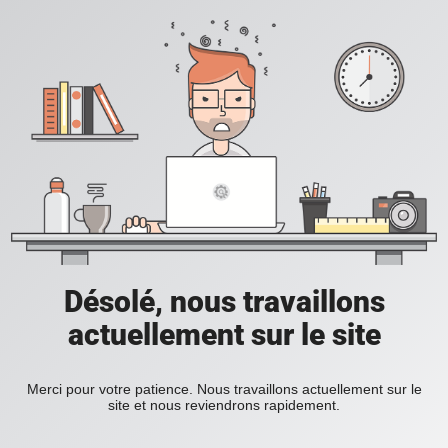
Désolé, nous travaillons
actuellement sur le site
Merci pour votre patience. Nous travaillons actuellement sur le
site et nous reviendrons rapidement.