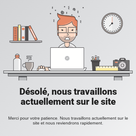
Désolé, nous travaillons
actuellement sur le site
Merci pour votre patience. Nous travaillons actuellement sur le
site et nous reviendrons rapidement.