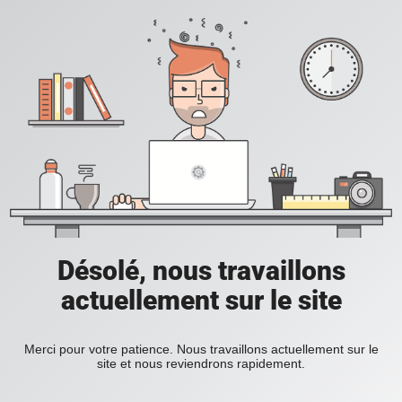
Désolé, nous travaillons
actuellement sur le site
Merci pour votre patience. Nous travaillons actuellement sur le
site et nous reviendrons rapidement.