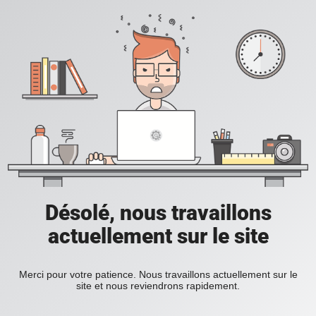
Désolé, nous travaillons
actuellement sur le site
Merci pour votre patience. Nous travaillons actuellement sur le
site et nous reviendrons rapidement.