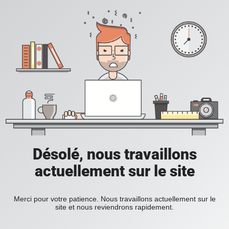
Désolé, nous travaillons
actuellement sur le site
Merci pour votre patience. Nous travaillons actuellement sur le
site et nous reviendrons rapidement.