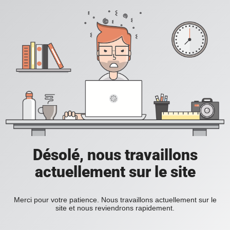
Désolé, nous travaillons
actuellement sur le site
Merci pour votre patience. Nous travaillons actuellement sur le
site et nous reviendrons rapidement.