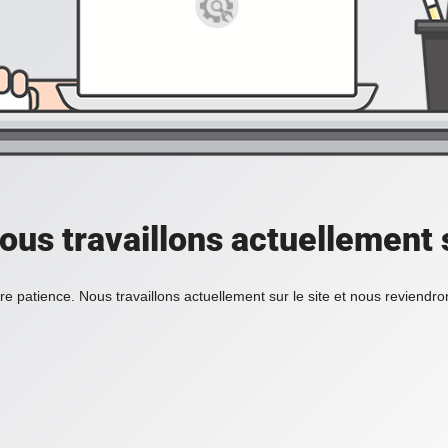
ous travaillons actuellement s
re patience. Nous travaillons actuellement sur le site et nous reviendr