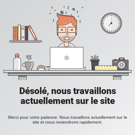
Désolé, nous travaillons
actuellement sur le site
Merci pour votre patience. Nous travaillons actuellement sur le
site et nous reviendrons rapidement.