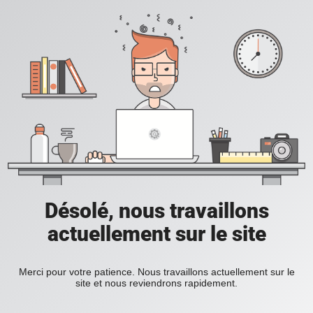
Désolé, nous travaillons
actuellement sur le site
Merci pour votre patience. Nous travaillons actuellement sur le
site et nous reviendrons rapidement.