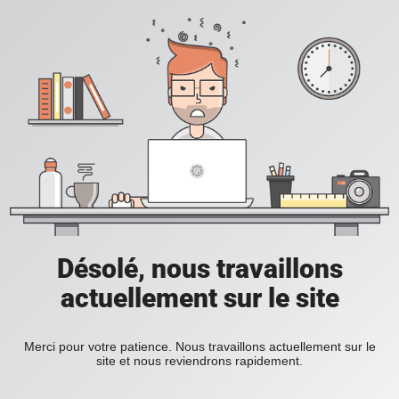
Désolé, nous travaillons
actuellement sur le site
Merci pour votre patience. Nous travaillons actuellement sur le
site et nous reviendrons rapidement.