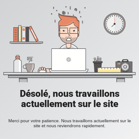
Désolé, nous travaillons
actuellement sur le site
Merci pour votre patience. Nous travaillons actuellement sur le
site et nous reviendrons rapidement.